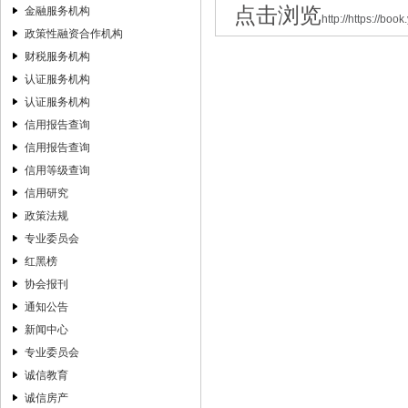
关于印发2017年下半年全市“两体系一平…
点击浏览
金融服务机构
http://https://bo
山东省人力资源和社会保障厅 关于印发…
政策性融资合作机构
财税服务机构
认证服务机构
认证服务机构
信用报告查询
信用报告查询
信用等级查询
信用研究
政策法规
专业委员会
红黑榜
协会报刊
通知公告
新闻中心
专业委员会
诚信教育
诚信房产