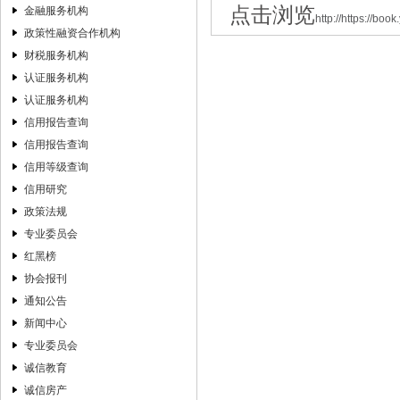
关于印发2017年下半年全市“两体系一平…
点击浏览
金融服务机构
http://https://bo
山东省人力资源和社会保障厅 关于印发…
政策性融资合作机构
财税服务机构
认证服务机构
认证服务机构
信用报告查询
信用报告查询
信用等级查询
信用研究
政策法规
专业委员会
红黑榜
协会报刊
通知公告
新闻中心
专业委员会
诚信教育
诚信房产